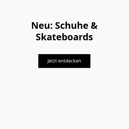
Neu: Schuhe &
Skateboards
Jetzt entdecken