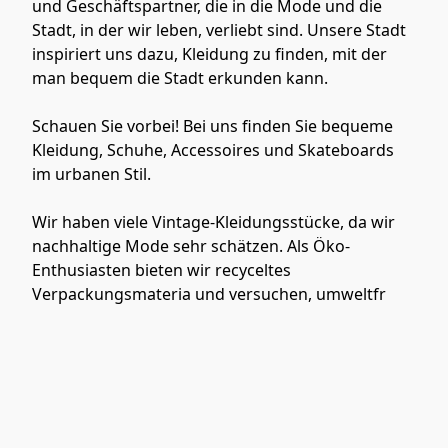
und Geschäftspartner, die in die Mode und die 
Stadt, in der wir leben, verliebt sind. Unsere Stadt 
inspiriert uns dazu, Kleidung zu finden, mit der 
man bequem die Stadt erkunden kann.

Schauen Sie vorbei! Bei uns finden Sie bequeme 
Kleidung, Schuhe, Accessoires und Skateboards 
im urbanen Stil.

Wir haben viele Vintage-Kleidungsstücke, da wir 
nachhaltige Mode sehr schätzen. Als Öko-
Enthusiasten bieten wir recyceltes 
Verpackungsmateria und versuchen, umweltfr