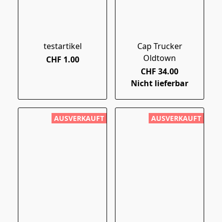
testartikel
Cap Trucker
Oldtown
CHF 1.00
CHF 34.00
Nicht lieferbar
AUSVERKAUFT
AUSVERKAUFT