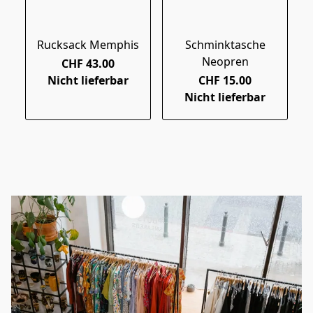
Rucksack Memphis
Schminktasche
Neopren
CHF 43.00
Nicht lieferbar
CHF 15.00
Nicht lieferbar