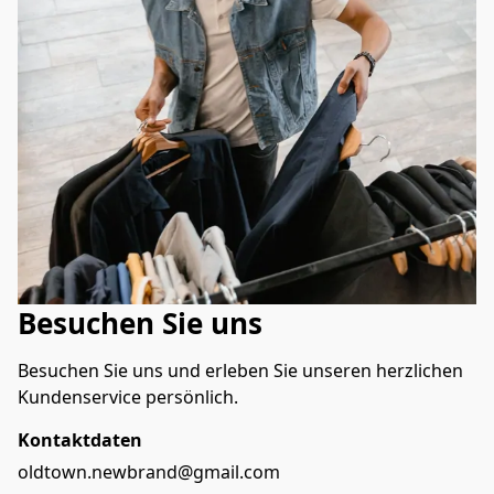
Besuchen Sie uns
Besuchen Sie uns und erleben Sie unseren herzlichen 
Kundenservice persönlich.
Kontaktdaten
oldtown.newbrand@gmail.com