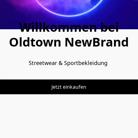
Willkommen bei
Oldtown NewBrand
Streetwear & Sportbekleidung 
Jetzt einkaufen