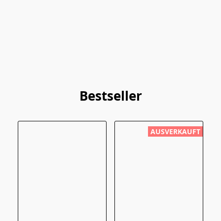
Bestseller
AUSVERKAUFT