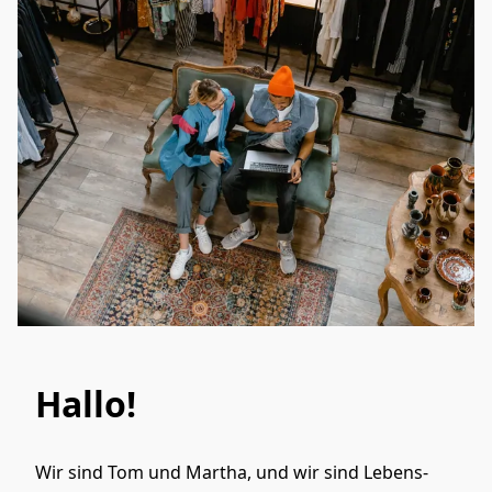
Hallo!
Wir sind Tom und Martha, und wir sind Lebens- 