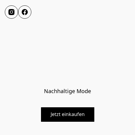
Nachhaltige Mode
Jetzt einkaufen